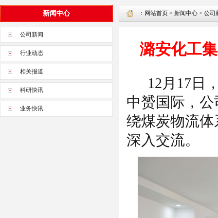
新闻中心
：
网站首页
>
新闻中心
>
公司
公司新闻
潞安化工集
行业动态
相关报道
12月17
科研快讯
中赟国际，公
业务快讯
绕煤炭物流体
深入交流。