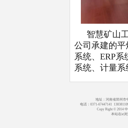
智慧矿山
公司承建的平
系统、ERP
系统、计量系
地址：河南省郑州市中原区
电话：0371-67447141 13838110
Copy Right © 201
本站在ie浏