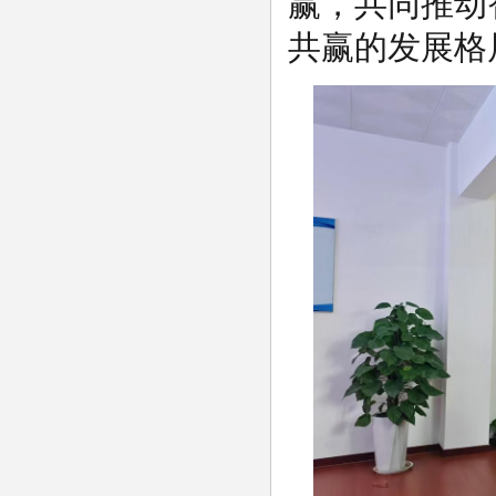
赢，共同推动
共赢的发展格