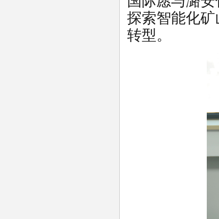
国际愿与潞安
探索智能化矿
转型。