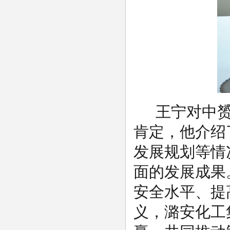
王宁对中
肯定，他介绍
发展规划等情
面的发展成果
安全水平、提
义，潞安化工