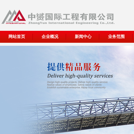
网站首页
企业概况
新闻中心
业务范围