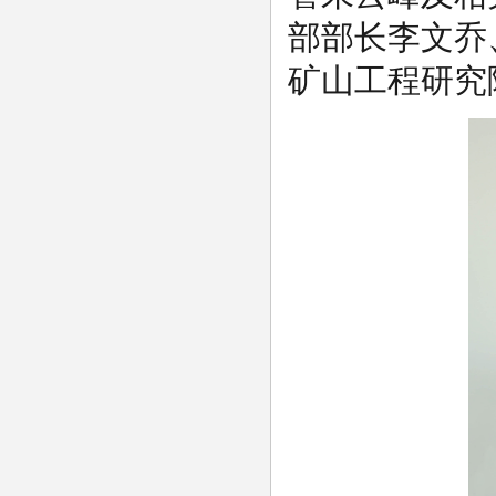
部部长李文乔
矿山工程研究