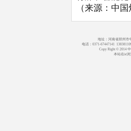
（
来源：中国
地址：河南省郑州市中原区
电话：0371-67447141 13838110
Copy Right © 201
本站在ie浏