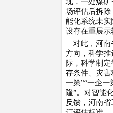
现，一处煤矿
场评估后拆除
能化系统未实
设存在重展示
对此，河南
方向，科学推
际，科学制定
存条件、灾害
一策”“一企一
隆”。对智能
反馈，河南省
订评估标准。