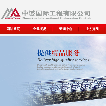
网站首页
企业概况
新闻中心
业务范围