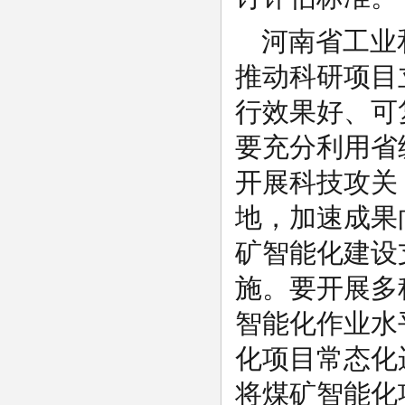
河南省工业
推动科研项目
行效果好、可
要充分利用省
开展科技攻关
地，加速成果
矿智能化建设
施。要开展多
智能化作业水
化项目常态化
将煤矿智能化